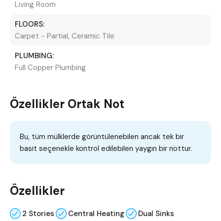
Living Room
FLOORS:
Carpet - Partial, Ceramic Tile
PLUMBING:
Full Copper Plumbing
Özellikler Ortak Not
Bu, tüm mülklerde görüntülenebilen ancak tek bir
basit seçenekle kontrol edilebilen yaygın bir nottur.
Özellikler
2 Stories
Central Heating
Dual Sinks