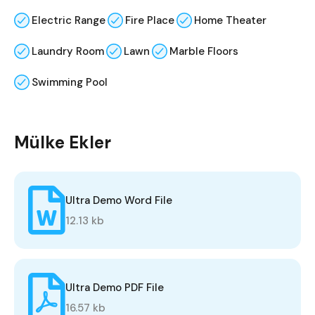
Electric Range
Fire Place
Home Theater
Laundry Room
Lawn
Marble Floors
Swimming Pool
Mülke Ekler
Ultra Demo Word File
12.13 kb
Ultra Demo PDF File
16.57 kb