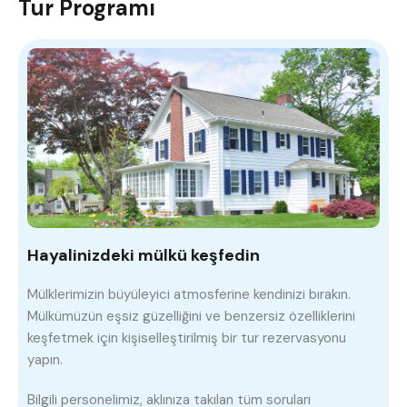
Tur Programı
Hayalinizdeki mülkü keşfedin
Mülklerimizin büyüleyici atmosferine kendinizi bırakın.
Mülkümüzün eşsiz güzelliğini ve benzersiz özelliklerini
keşfetmek için kişiselleştirilmiş bir tur rezervasyonu
yapın.
Bilgili personelimiz, aklınıza takılan tüm soruları