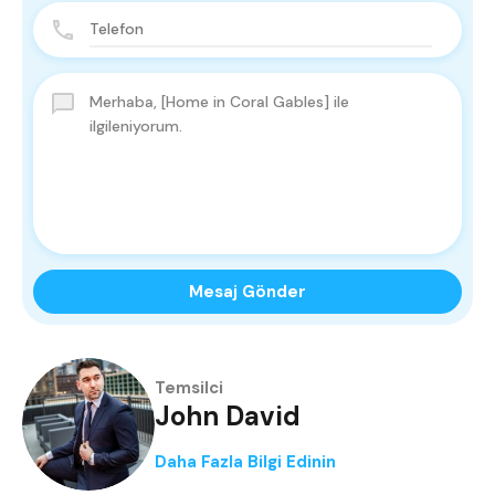
Mesaj Gönder
Temsilci
John David
Daha Fazla Bilgi Edinin