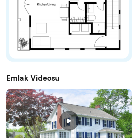
Emlak Videosu