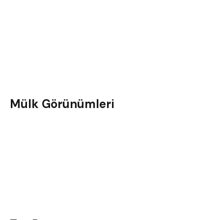
Mülk Görünümleri