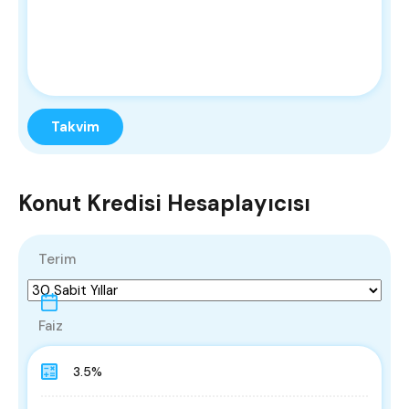
Konut Kredisi Hesaplayıcısı
Terim
Faiz