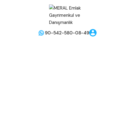
90-542-580-08-49