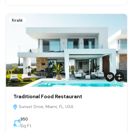
Kiralık
Traditional Food Restaurant
Sunset Drive, Miami, FL, USA
950
Sq Ft