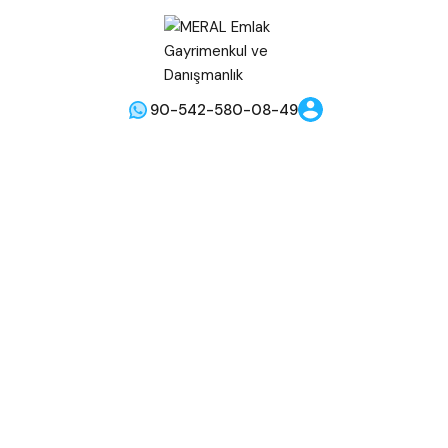
90-542-580-08-49