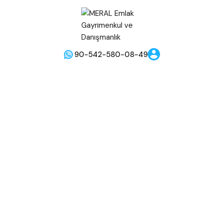
90-542-580-08-49