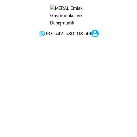
90-542-580-08-49