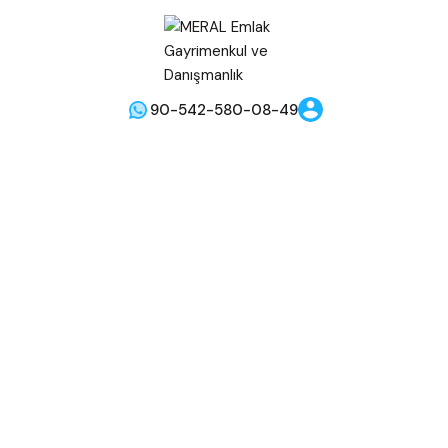
90-542-580-08-49