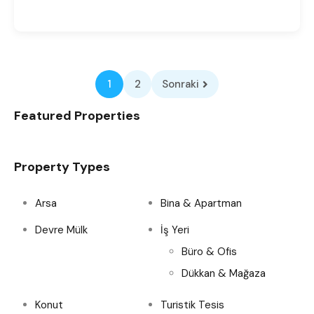
1
2
Sonraki
Featured Properties
Property Types
Arsa
Bina & Apartman
Devre Mülk
İş Yeri
Büro & Ofis
Dükkan & Mağaza
Konut
Turistik Tesis