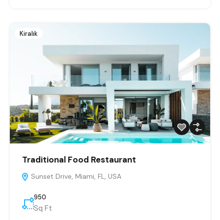
Kiralık
Traditional Food Restaurant
Sunset Drive, Miami, FL, USA
950
Sq Ft