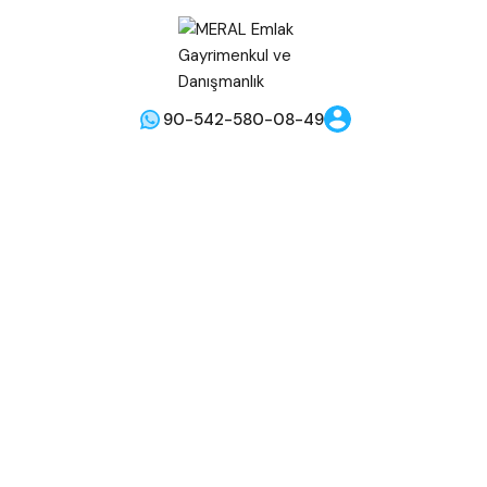
90-542-580-08-49