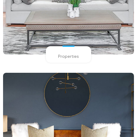
Properties