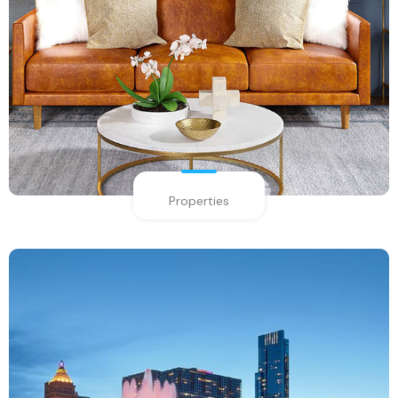
Properties