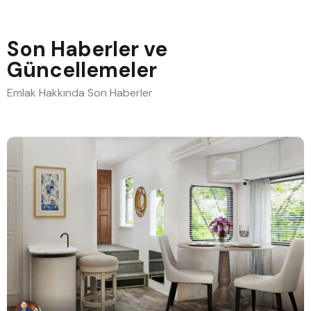
Son Haberler ve
Güncellemeler
Emlak Hakkında Son Haberler