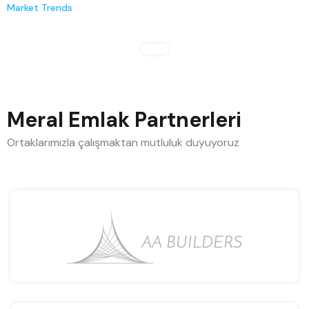
Market Trends
Meral Emlak Partnerleri
Ortaklarımızla çalışmaktan mutluluk duyuyoruz