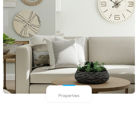
Properties