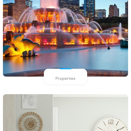
Properties