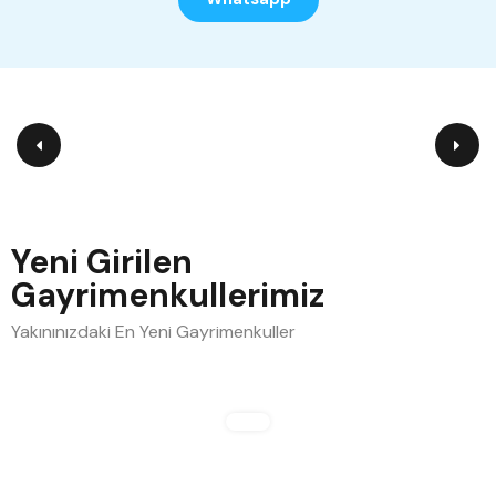
Yeni Girilen
Gayrimenkullerimiz
Yakınınızdaki En Yeni Gayrimenkuller