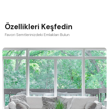
Özellikleri Keşfedin
Favori Semtlerinizdeki Emlakları Bulun